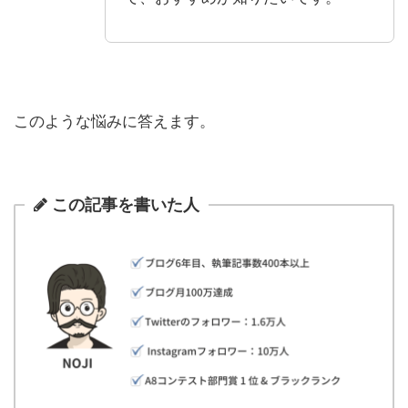
このような悩みに答えます。
この記事を書いた人