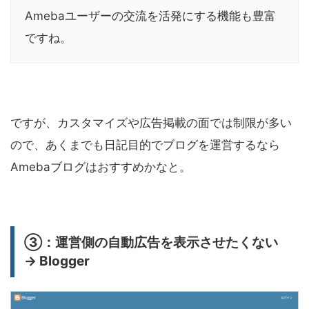
Amebaユーザーの交流を活発にする機能も豊富
ですね。
ですが、カスタマイズや広告掲載の面では制限が多い
ので、あくまでも日記目的でブログを運営するなら
Amebaブログはおすすめかなと。
③：運営側の自動広告を表示させたくない
→ Blogger