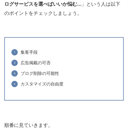
ログサービスを選べばいいか悩む...
」という人は以下
のポイントをチェックしましょう。
集客手段
広告掲載の可否
ブログ削除の可能性
カスタマイズの自由度
順番に見ていきます。