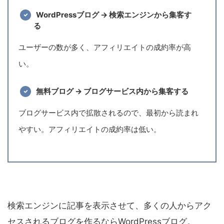
WordPressブログ → 検索エンジンから集客す
る
ユーザーの数が多く、アフィリエイトの成約率が高
い。
無料ブログ → ブログサービス内から集客する
ブログサービス内で拡散されるので、最初から読まれ
やすい。アフィリエイトの成約率は低い。
検索エンジンに記事を表示させて、多くの人からアク
セスされるブログを作るならWordPressブログ。