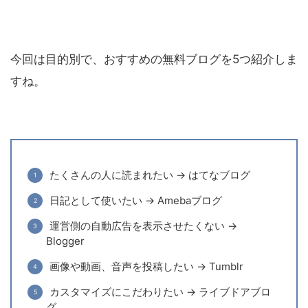
今回は目的別で、おすすめの無料ブログを5つ紹介しま
すね。
たくさんの人に読まれたい → はてなブログ
日記として使いたい → Amebaブログ
運営側の自動広告を表示させたくない →
Blogger
画像や動画、音声を投稿したい → Tumblr
カスタマイズにこだわりたい → ライブドアブロ
グ