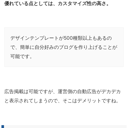
優れている点としては、カスタマイズ性の高さ。
デザインテンプレートが500種類以上もあるの
で、簡単に自分好みのブログを作り上げることが
可能です。
広告掲載は可能ですが、運営側の自動広告がデカデカ
と表示されてしまうので、そこはデメリットですね。