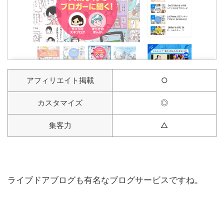
アフィリエイト掲載
○
カスタマイズ
◎
集客力
△
ライブドアブログも有名なブログサービスですね。