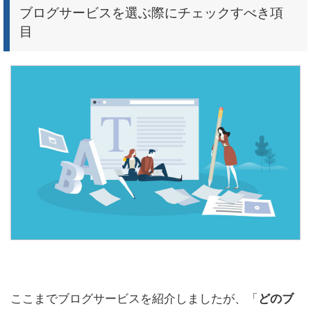
ブログサービスを選ぶ際にチェックすべき項
目
ここまでブログサービスを紹介しましたが、「
どのブ