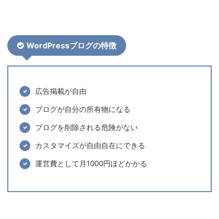
WordPressブログの特徴
広告掲載が自由
ブログが自分の所有物になる
ブログを削除される危険がない
カスタマイズが自由自在にできる
運営費として月1000円ほどかかる