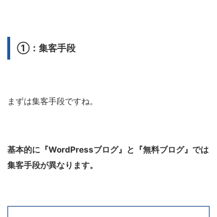
①：集客手段
まずは集客手段ですね。
基本的に『WordPressブログ』と『無料ブログ』では
集客手段が異なります。