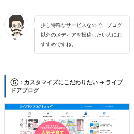
少し特殊なサービスなので、ブログ
以外のメディアを投稿したい人にお
NOJI
すすめですね。
⑤：カスタマイズにこだわりたい → ライブ
ドアブログ