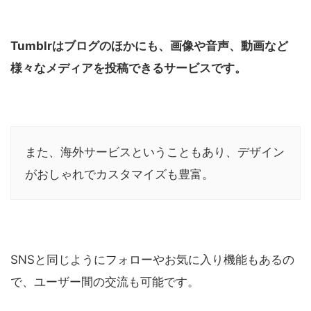
Tumblrはブログのほかにも、画像や音声、動画など
様々なメディアを投稿できるサービスです。
また、海外サービスということもあり、デザイン
がおしゃれでカスタマイズも豊富。
SNSと同じようにフォローやお気に入り機能もあるの
で、ユーザー間の交流も可能です。