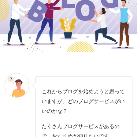
これからブログを始めようと思って
いますが、どのブログサービスがい
いのかな？
たくさんブログサービスがあるの
で、おすすめが知りたいです。