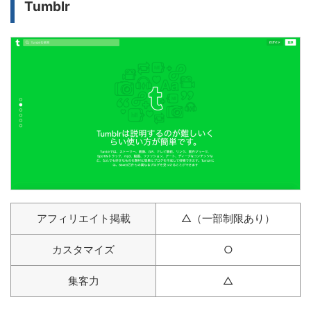
Tumblr
アフィリエイト掲載
△（一部制限あり）
カスタマイズ
○
集客力
△