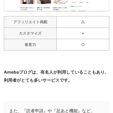
アフィリエイト掲載
△
カスタマイズ
×
集客力
○
Amebaブログは、有名人が利用していることもあり、
利用者がとても多いサービスです。
また、『読者申請』や『足あと機能』など、