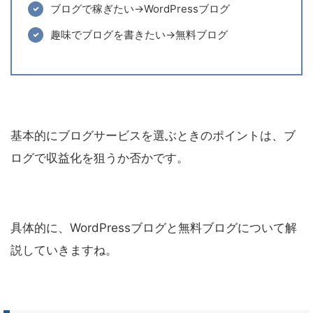
ブログで稼ぎたい→WordPressブログ
趣味でブログを書きたい→無料ブログ
基本的にブログサービスを選ぶときのポイントは、ブ
ログで収益化を狙うか否かです。
具体的に、WordPressブログと無料ブログについて解
説していきますね。