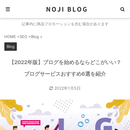
記事内に商品プロモーションを含む場合があります
HOME
>
SEO
>
Blog
>
Blog
【2022年版】ブログを始めるならどこがいい？
ブログサービスおすすめ6選を紹介
2022年1月5日