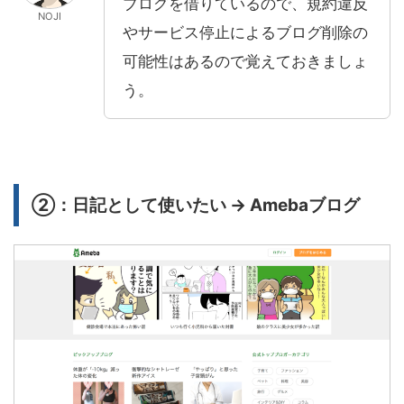
ブログを借りているので、規約違反
NOJI
やサービス停止によるブログ削除の
可能性はあるので覚えておきましょ
う。
②：日記として使いたい → Amebaブログ