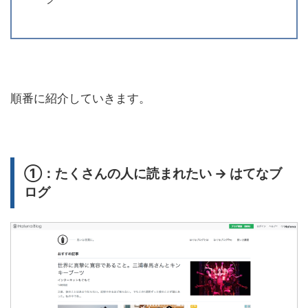
順番に紹介していきます。
①：たくさんの人に読まれたい → はてなブ
ログ