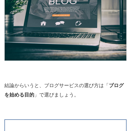
結論からいうと、ブログサービスの選び方は「
ブログ
を始める目的
」で選びましょう。