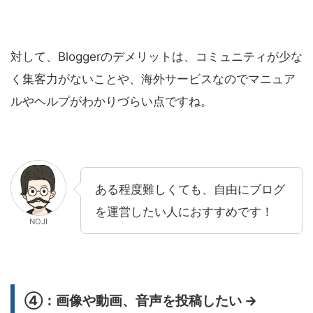
対して、Bloggerのデメリットは、コミュニティが少な
く集客力がないことや、海外サービスなのでマニュア
ルやヘルプがわかりづらい点ですね。
ある程度難しくても、自由にブログ
を運営したい人におすすめです！
NOJI
④：画像や動画、音声を投稿したい →