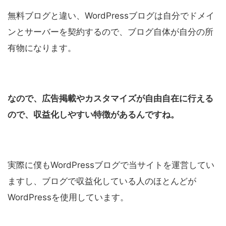
無料ブログと違い、WordPressブログは自分でドメイ
ンとサーバーを契約するので、ブログ自体が自分の所
有物になります。
なので、広告掲載やカスタマイズが自由自在に行える
ので、収益化しやすい特徴があるんですね。
実際に僕もWordPressブログで当サイトを運営してい
ますし、ブログで収益化している人のほとんどが
WordPressを使用しています。