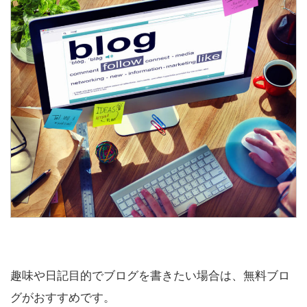
趣味や日記目的でブログを書きたい場合は、無料ブロ
グがおすすめです。