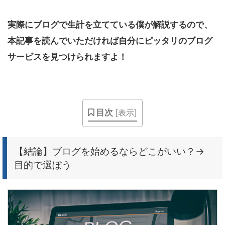
実際にブログで生計を立てている僕が解説するので、
本記事を読んでいただければ自分にピッタリのブログ
サービスを見つけられますよ！
目次
[
表示
]
【結論】ブログを始めるならどこがいい？→
目的で選ぼう