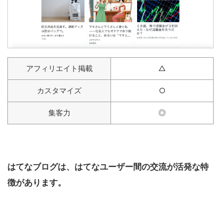
アフィリエイト掲載
△
カスタマイズ
○
集客力
◎
はてなブログは、はてなユーザー間の交流が活発な特
徴があります。