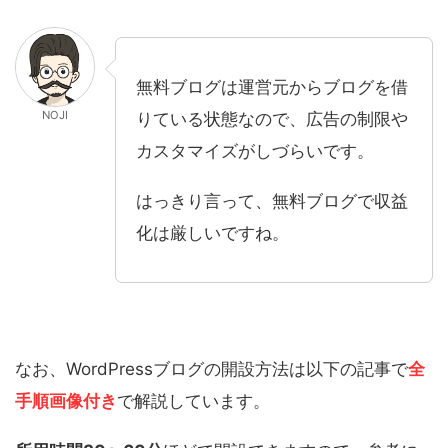
無料ブログは運営元からブログを借
NOJI
りている状態なので、広告の制限や
カスタマイズがしづらいです。
はっきり言って、無料ブログで収益
化は厳しいですね。
なお、WordPressブログの開設方法は以下の記事で
全
手順画像付き
で解説しています。