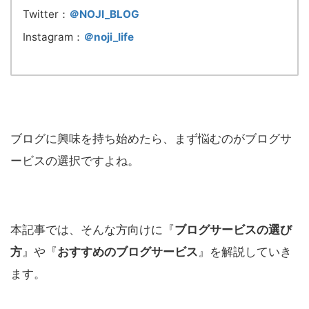
Twitter：
＠NOJI_BLOG
Instagram：
＠noji_life
ブログに興味を持ち始めたら、まず悩むのがブログサ
ービスの選択ですよね。
本記事では、そんな方向けに『
ブログサービスの選び
方
』や『
おすすめのブログサービス
』を解説していき
ます。