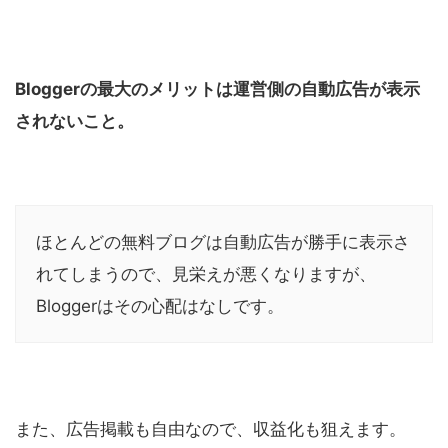
Bloggerの最大のメリットは運営側の自動広告が表示
されないこと。
ほとんどの無料ブログは自動広告が勝手に表示さ
れてしまうので、見栄えが悪くなりますが、
Bloggerはその心配はなしです。
また、広告掲載も自由なので、収益化も狙えます。