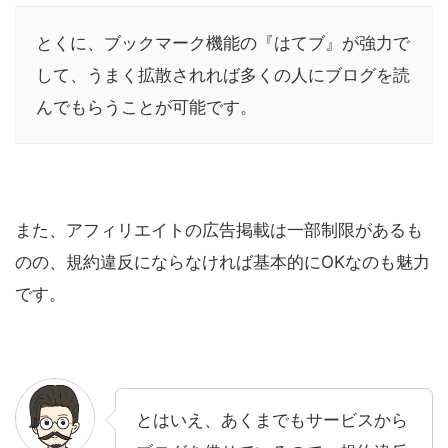
とくに、ブックマーク機能の『はてブ』が強力で
して、うまく拡散されれば多くの人にブログを読
んでもらうことが可能です。
また、アフィリエイトの広告掲載は一部制限があるも
のの、規約違反にならなければ基本的にOKなのも魅力
です。
とはいえ、あくまでもサービスから