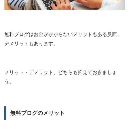
無料ブログはお金がかからないメリットもある反面、
デメリットもあります。
メリット・デメリット、どちらも抑えておきましょ
う。
無料ブログのメリット