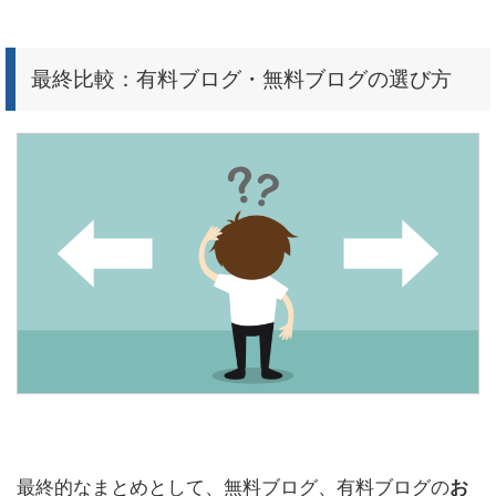
最終比較：有料ブログ・無料ブログの選び方
最終的なまとめとして、無料ブログ、有料ブログの
お