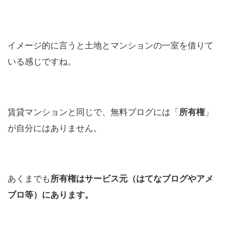
イメージ的に言うと土地とマンションの一室を借りて
いる感じですね。
賃貸マンションと同じで、無料ブログには「
所有権
」
が自分にはありません。
あくまでも
所有権はサービス元（はてなブログやアメ
ブロ等）にあります。