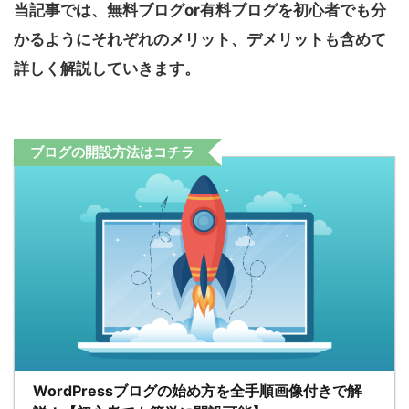
当記事では、無料ブログor有料ブログを初心者でも分
かるようにそれぞれのメリット、デメリットも含めて
詳しく解説していきます。
ブログの開設方法はコチラ
WordPressブログの始め方を全手順画像付きで解