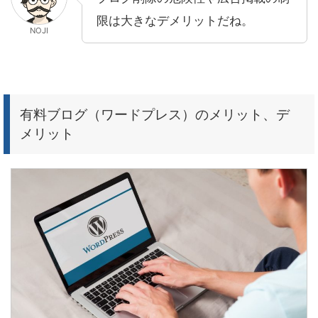
限は大きなデメリットだね。
NOJI
有料ブログ（ワードプレス）のメリット、デ
メリット