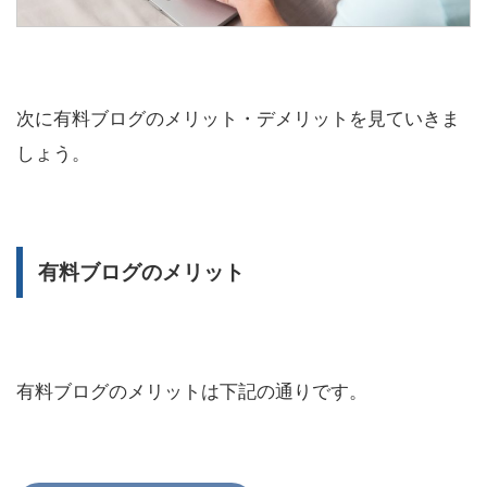
次に有料ブログのメリット・デメリットを見ていきま
しょう。
有料ブログのメリット
有料ブログのメリットは下記の通りです。