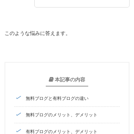
このような悩みに答えます。
本記事の内容
無料ブログと有料ブログの違い
無料ブログのメリット、デメリット
有料ブログのメリット、デメリット