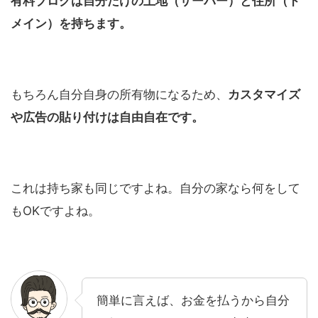
有料ブログは自分だけの土地（サーバー）と住所（ド
メイン）を持ちます。
もちろん自分自身の所有物になるため、
カスタマイズ
や広告の貼り付けは自由自在です。
これは持ち家も同じですよね。自分の家なら何をして
もOKですよね。
簡単に言えば、お金を払うから自分