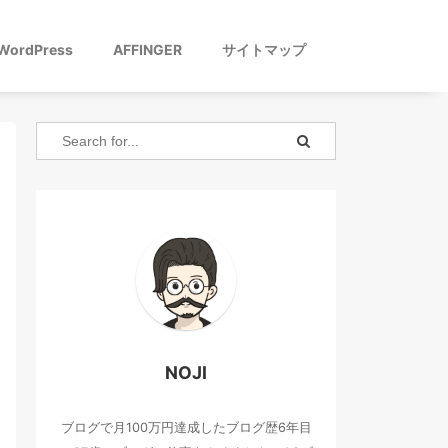
WordPress
AFFINGER
サイトマップ
NOJI
ブログで月100万円達成したブログ歴6年目