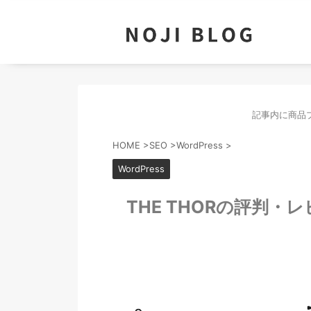
記事内に商品
HOME
>
SEO
>
WordPress
>
WordPress
THE THORの評判