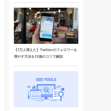
【1万人増えた】Twitterのフォロワーを
増やす方法を12個のコツで解説