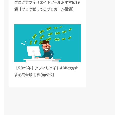
ブログアフィリエイトツールおすすめ19
選【ブログ飯してるブロガーが厳選】
【2023年】アフィリエイトASPのおす
すめ完全版【初心者OK】