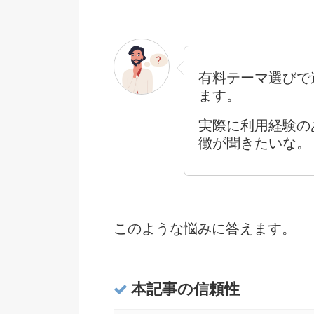
有料テーマ選びで迷
ます。
実際に利用経験のあ
徴が聞きたいな。
このような悩みに答えます。
本記事の信頼性