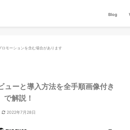
Blog
プロモーションを含む場合があります
・レビューと導入方法を全手順画像付き
で解説！
2022年7月28日