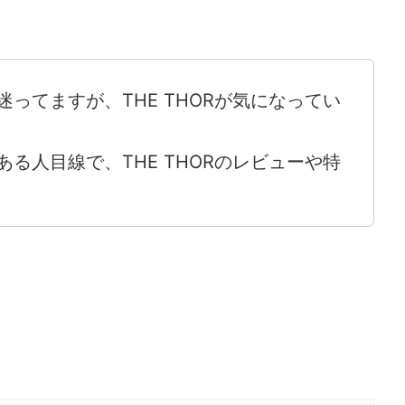
ってますが、THE THORが気になってい
る人目線で、THE THORのレビューや特