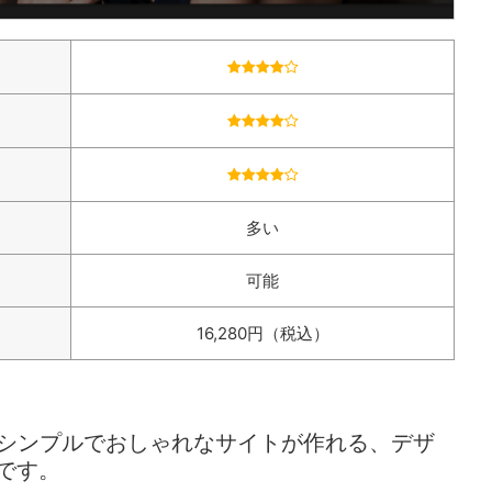
多い
可能
16,280円（税込）
シンプルでおしゃれなサイトが作れる、デザ
マです。