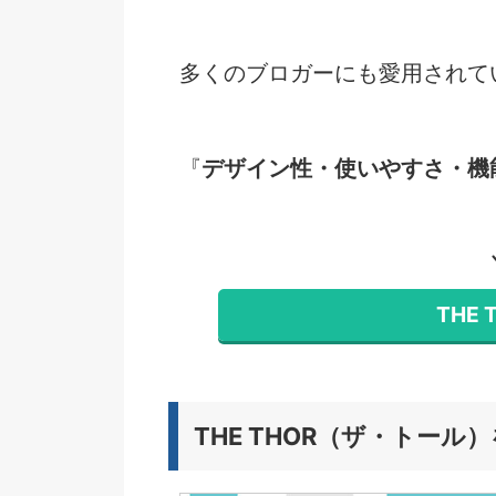
多くのブロガーにも愛用されて
『
デザイン性・使いやすさ・機
THE
THE THOR（ザ・トー