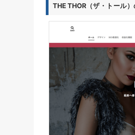
THE THOR（ザ・トール