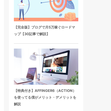
【完全版】ブログで月5万稼ぐロードマ
ップ【30記事で解説】
【特典付き】AFFINGER6（ACTION）
を使ってる僕がメリット・デメリットを
解説