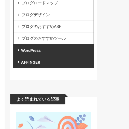
ブログロードマップ
ブログデザイン
ブログのおすすめASP
ブログのおすすめツール
WordPress
AFFINGER
よく読まれている記事