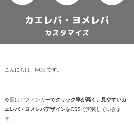
こんにちは、NOJIです。
今回はアフィンガーで
クリック率が高く、見やすいカ
エレバ・ヨメレバデザイン
をCSSで実装していきま
す。