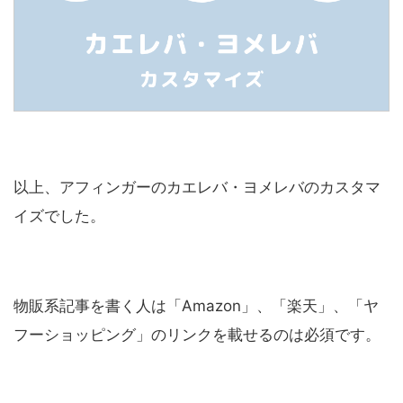
以上、アフィンガーのカエレバ・ヨメレバのカスタマ
イズでした。
物販系記事を書く人は「Amazon」、「楽天」、「ヤ
フーショッピング」のリンクを載せるのは必須です。