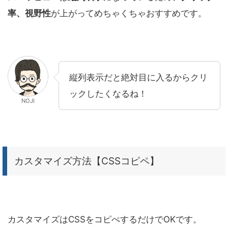
率、視野性
が上がってめちゃくちゃおすすめです。
縦列表示だと絶対目に入るからクリ
ックしたくなるね！
NOJI
カスタマイズ方法【CSSコピペ】
カスタマイズはCSSをコピぺするだけでOKです。