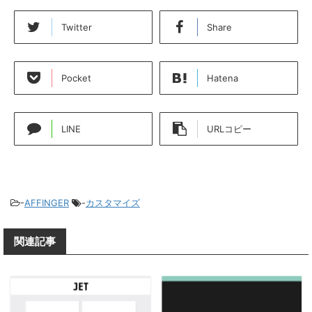
Twitter
Share
Pocket
Hatena
LINE
URLコピー
-
AFFINGER
-
カスタマイズ
関連記事