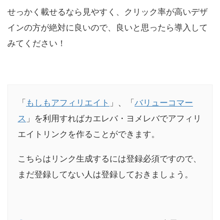
せっかく載せるなら見やすく、クリック率が高いデザ
インの方が絶対に良いので、良いと思ったら導入して
みてください！
「
もしもアフィリエイト
」、「
バリューコマー
ス
」を利用すればカエレバ・ヨメレバでアフィリ
エイトリンクを作ることができます。
こちらはリンク生成するには登録必須ですので、
まだ登録してない人は登録しておきましょう。