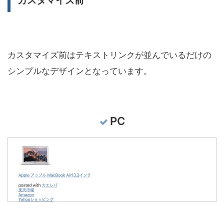
カスタマイズ前
カスタマイズ前はテキストリンクが並んでいるだけの
シンプルなデザインとなっています。
PC