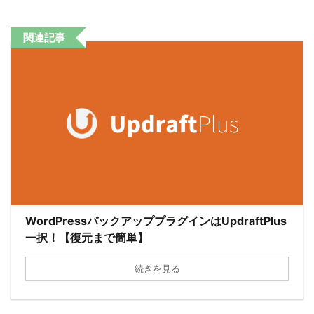
関連記事
WordPressバックアッププラグインはUpdraftPlus
一択！【復元まで簡単】
続きを見る