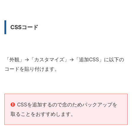
CSSコード
「外観」→「カスタマイズ」→「追加CSS」に以下の
コードを貼り付けます。
CSSを追加するので念のためバックアップを
取ることをおすすめします。