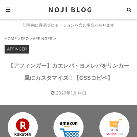
記事内に商品プロモーションを含む場合があります
HOME
>
SEO
>
AFFINGER
>
AFFINGER
【アフィンガー】カエレバ・ヨメレバをリンカー
風にカスタマイズ！【CSSコピペ】
2020年1月14日