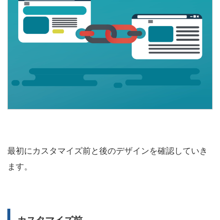
最初にカスタマイズ前と後のデザインを確認していき
ます。