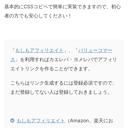
基本的にCSSコピペで簡単に実装できますので、初心
者の方でも安心してください！
「
もしもアフィリエイト
」、「
バリューコマー
ス
」を利用すればカエレバ・ヨメレバでアフィリ
エイトリンクを作ることができます。
こちらはリンク生成するには登録必須ですので、
まだ登録してない人は登録しておきましょう。
もしもアフィリエイト
（Amazon、楽天にお