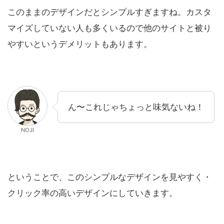
このままのデザインだとシンプルすぎますね。カスタ
マイズしていない人も多くいるので他のサイトと被り
やすいというデメリットもあります。
ん〜これじゃちょっと味気ないね！
NOJI
ということで、このシンプルなデザインを見やすく・
クリック率の高いデザインにしていきます。