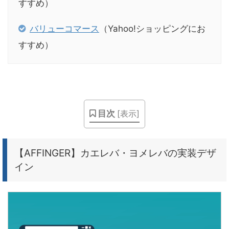
すすめ）
バリューコマース
（Yahoo!ショッピングにお
すすめ）
目次
[
表示
]
【AFFINGER】カエレバ・ヨメレバの実装デザ
イン