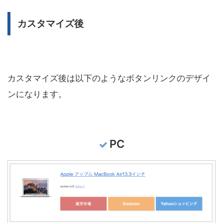
カスタマイズ後
カスタマイズ後は以下のようなボタンリンクのデザイ
ンになります。
PC