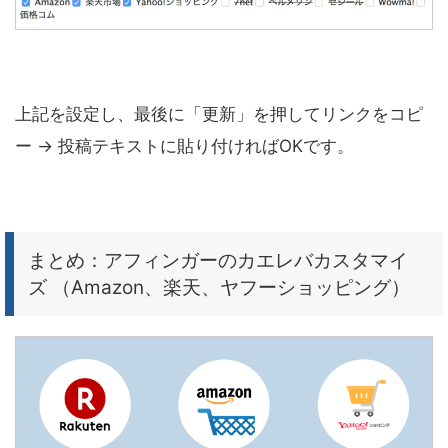
上記を設定し、最後に「更新」を押してリンクをコピ
ー → 投稿テキストに貼り付ければOKです。
まとめ：アフィンガーのカエレバカスタマイ
ズ （Amazon、楽天、ヤフーショッピング）