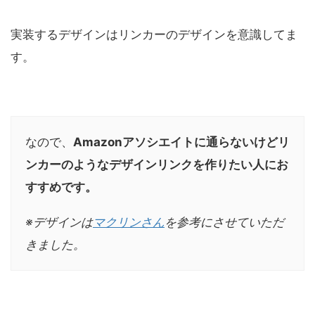
実装するデザインはリンカーのデザインを意識してま
す。
なので、
Amazonアソシエイトに通らないけどリ
ンカーのようなデザインリンクを作りたい人にお
すすめです。
※デザインは
マクリンさん
を参考にさせていただ
きました。